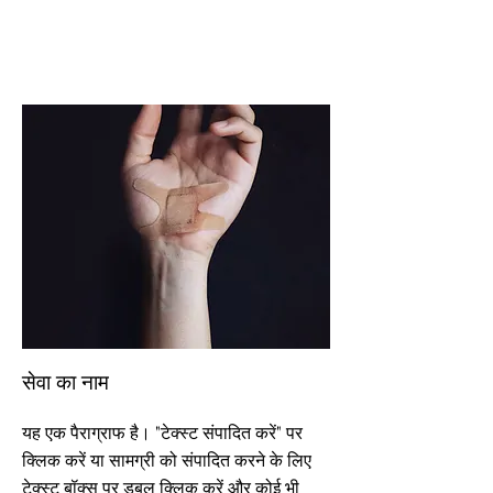
सेवा का नाम
यह एक पैराग्राफ है। "टेक्स्ट संपादित करें" पर
क्लिक करें या सामग्री को संपादित करने के लिए
टेक्स्ट बॉक्स पर डबल क्लिक करें और कोई भी