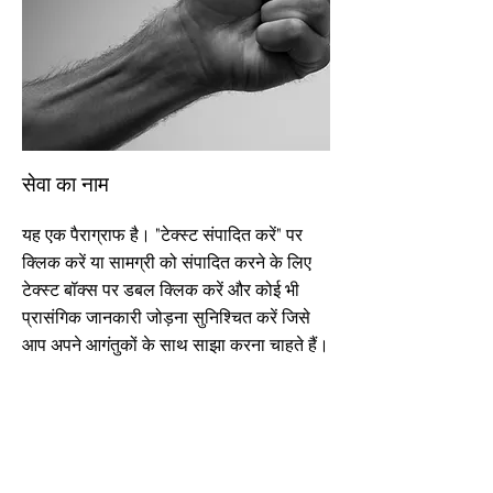
सेवा का नाम
यह एक पैराग्राफ है। "टेक्स्ट संपादित करें" पर
क्लिक करें या सामग्री को संपादित करने के लिए
टेक्स्ट बॉक्स पर डबल क्लिक करें और कोई भी
प्रासंगिक जानकारी जोड़ना सुनिश्चित करें जिसे
आप अपने आगंतुकों के साथ साझा करना चाहते हैं।