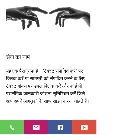
सेवा का नाम
यह एक पैराग्राफ है। "टेक्स्ट संपादित करें" पर
क्लिक करें या सामग्री को संपादित करने के लिए
टेक्स्ट बॉक्स पर डबल क्लिक करें और कोई भी
प्रासंगिक जानकारी जोड़ना सुनिश्चित करें जिसे
आप अपने आगंतुकों के साथ साझा करना चाहते हैं।