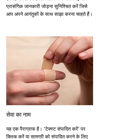
प्रासंगिक जानकारी जोड़ना सुनिश्चित करें जिसे
आप अपने आगंतुकों के साथ साझा करना चाहते हैं।
सेवा का नाम
यह एक पैराग्राफ है। "टेक्स्ट संपादित करें" पर
क्लिक करें या सामग्री को संपादित करने के लिए