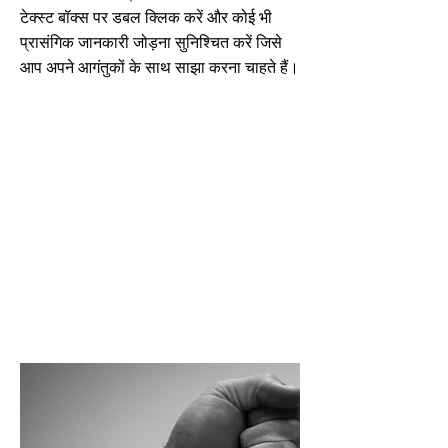
टेक्स्ट बॉक्स पर डबल क्लिक करें और कोई भी
प्रासंगिक जानकारी जोड़ना सुनिश्चित करें जिसे
आप अपने आगंतुकों के साथ साझा करना चाहते हैं।