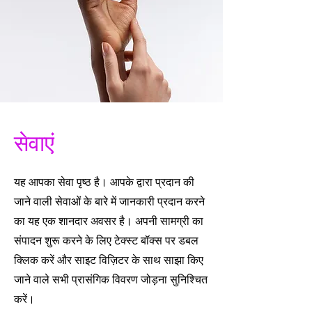
सेवाएं
यह आपका सेवा पृष्ठ है। आपके द्वारा प्रदान की
जाने वाली सेवाओं के बारे में जानकारी प्रदान करने
का यह एक शानदार अवसर है। अपनी सामग्री का
संपादन शुरू करने के लिए टेक्स्ट बॉक्स पर डबल
क्लिक करें और साइट विज़िटर के साथ साझा किए
जाने वाले सभी प्रासंगिक विवरण जोड़ना सुनिश्चित
करें।